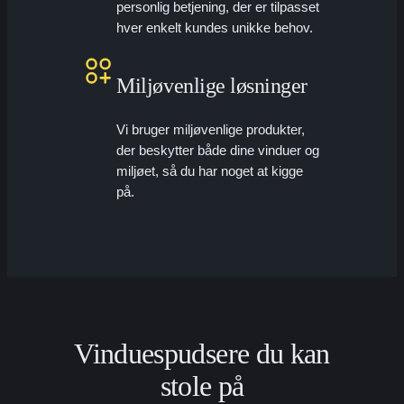
personlig betjening, der er tilpasset
hver enkelt kundes unikke behov.
Miljøvenlige løsninger
Vi bruger miljøvenlige produkter,
der beskytter både dine vinduer og
miljøet, så du har noget at kigge
på.
Vinduespudsere du kan
stole på