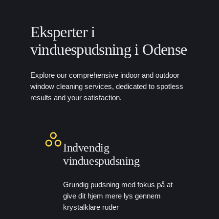
Eksperter i
vinduespudsning i Odense
Explore our comprehensive indoor and outdoor
window cleaning services, dedicated to spotless
results and your satisfaction.
Indvendig
vinduespudsning
Grundig pudsning med fokus på at
give dit hjem mere lys gennem
krystalklare ruder