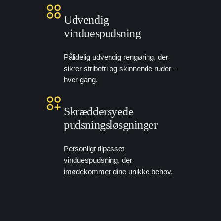
Udvendig
vinduespudsning
Pålidelig udvendig rengøring, der
sikrer stribefri og skinnende ruder –
hver gang.
Skræddersyede
pudsningsløsgninger
Personligt tilpasset
vinduespudsning, der
imødekommer dine unikke behov.