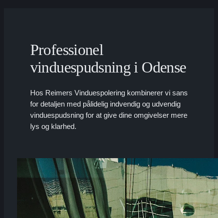
Professionel
vinduespudsning i Odense
Hos Reimers Vinduespolering kombinerer vi sans
for detaljen med pålidelig indvendig og udvendig
vinduespudsning for at give dine omgivelser mere
lys og klarhed.